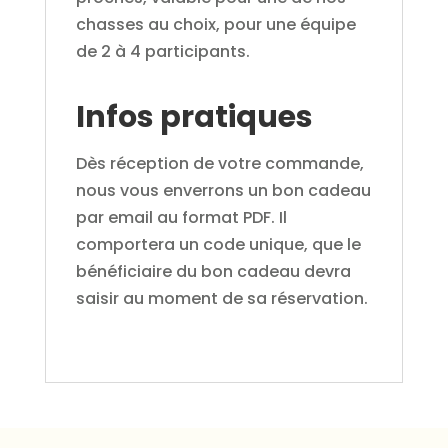
chasses au choix, pour une équipe
de 2 à 4 participants.
Infos pratiques
Dès réception de votre commande,
nous vous enverrons un bon cadeau
par email au format PDF. Il
comportera un code unique, que le
bénéficiaire du bon cadeau devra
saisir au moment de sa réservation.