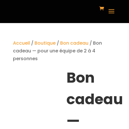
Accueil
/
Boutique
/
Bon cadeau
/ Bon
cadeau — pour une équipe de 2 à 4
personnes
Bon
cadeau
—