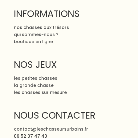
INFORMATIONS
nos chasses aux trésors
qui sommes-nous ?
boutique en ligne
NOS JEUX
les petites chasses
la grande chasse
les chasses sur mesure
NOUS CONTACTER
contact@leschasseursurbains.fr
06 52 07 47 40